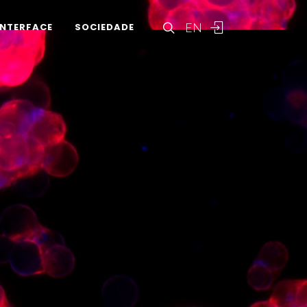
EN
INTERFACE
SOCIEDADE