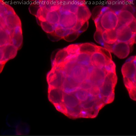
Será enviado dentro de segundos para a página principal.