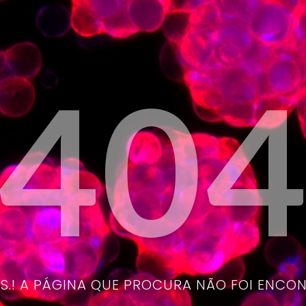
40
.! A PÁGINA QUE PROCURA NÃO FOI ENCO