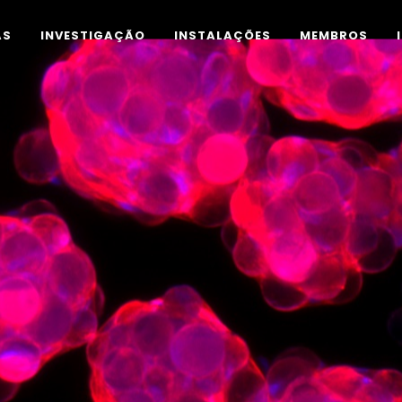
AS
INVESTIGAÇÃO
INSTALAÇÕES
MEMBROS