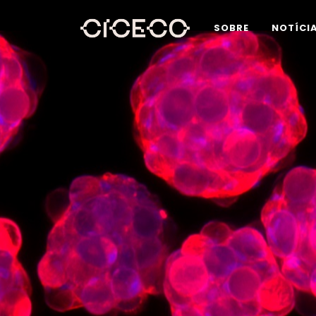
SOBRE
NOTÍCI