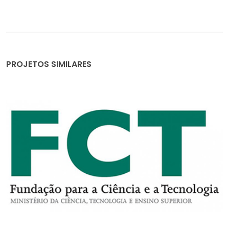
PROJETOS SIMILARES