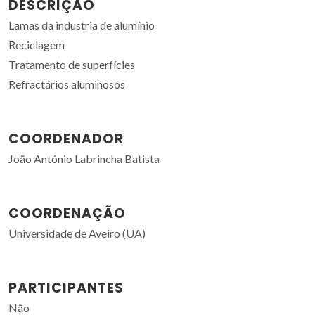
DESCRIÇÃO
Lamas da industria de alumínio
Reciclagem
Tratamento de superfícies
Refractários aluminosos
COORDENADOR
João António Labrincha Batista
COORDENAÇÃO
Universidade de Aveiro (UA)
PARTICIPANTES
Não