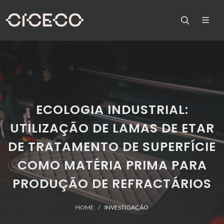
ECOLOGIA INDUSTRIAL:
UTILIZAÇÃO DE LAMAS DE ETAR
DE TRATAMENTO DE SUPERFÍCIE
COMO MATÉRIA PRIMA PARA
PRODUÇÃO DE REFRACTÁRIOS
HOME
INVESTIGAÇÃO