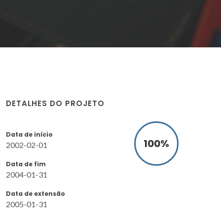
DETALHES DO PROJETO
Data de início
100
%
2002-02-01
Data de fim
2004-01-31
Data de extensão
2005-01-31