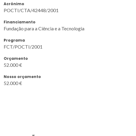
Acrónimo
POCTI/CTA/42448/2001
Financiamento
Fundação para a Ciência e a Tecnologia
Programa
FCT/POCTI/2001
Orçamento
52.000 €
Nosso orçamento
52.000 €