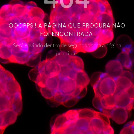
OOOPPS.! A PÁGINA QUE PROCURA NÃO
FOI ENCONTRADA.
Será enviado dentro de segundos para a página
principal.