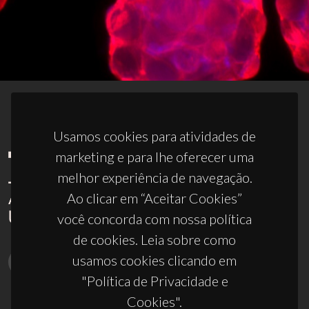
Usamos cookies para atividades de
marketing e para lhe oferecer uma
melhor experiência de navegação.
Ao clicar em “Aceitar Cookies”
você concorda com nossa política
de cookies. Leia sobre como
usamos cookies clicando em
"Política de Privacidade e
Cookies".