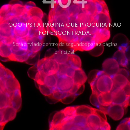
OOOPPS.! A PÁGINA QUE PROCURA NÃO
FOI ENCONTRADA.
Será enviado dentro de segundos para a página
principal.