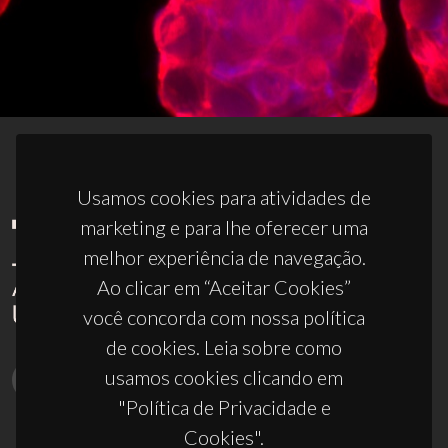
Usamos cookies para atividades de
marketing e para lhe oferecer uma
melhor experiência de navegação.
Ao clicar em “Aceitar Cookies”
você concorda com nossa política
de cookies. Leia sobre como
usamos cookies clicando em
"Política de Privacidade e
Cookies".