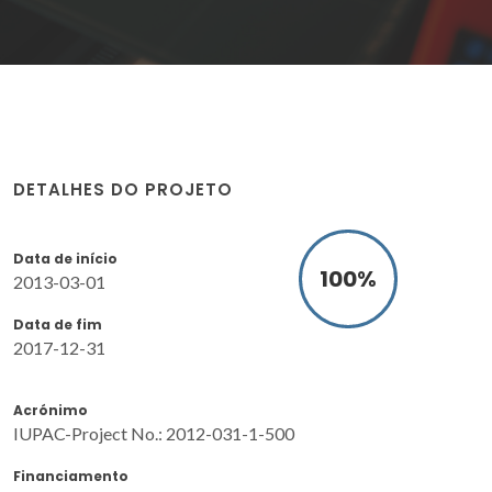
DETALHES DO PROJETO
Data de início
100
%
2013-03-01
Data de fim
2017-12-31
Acrónimo
IUPAC-Project No.: 2012-031-1-500
Financiamento