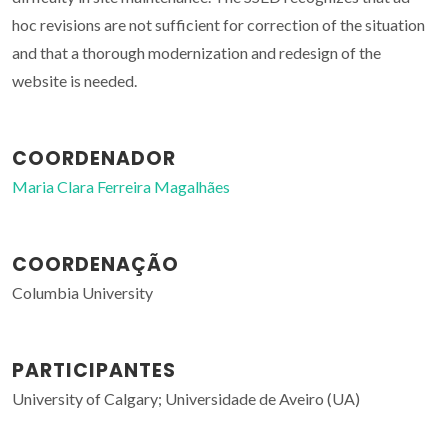
hoc revisions are not sufficient for correction of the situation
and that a thorough modernization and redesign of the
website is needed.
COORDENADOR
Maria Clara Ferreira Magalhães
COORDENAÇÃO
Columbia University
PARTICIPANTES
University of Calgary; Universidade de Aveiro (UA)