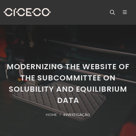
MODERNIZING THE WEBSITE OF
THE SUBCOMMITTEE ON
SOLUBILITY AND EQUILIBRIUM
DATA
HOME
INVESTIGAÇÃO