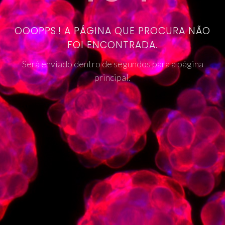
OOOPPS.! A PÁGINA QUE PROCURA NÃO
FOI ENCONTRADA.
Será enviado dentro de segundos para a página
principal.