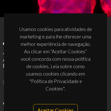
Usamos cookies para atividades de
marketing e para lhe oferecer uma
melhor experiência de navegação.
Ao clicar em “Aceitar Cookies”
você concorda com nossa política
de cookies. Leia sobre como
usamos cookies clicando em
"Política de Privacidade e
Cookies".
CONTACTOS
Aceitar Cookies