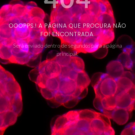
OOOPPS.! A PÁGINA QUE PROCURA NÃO
FOI ENCONTRADA.
Será enviado dentro de segundos para a página
principal.