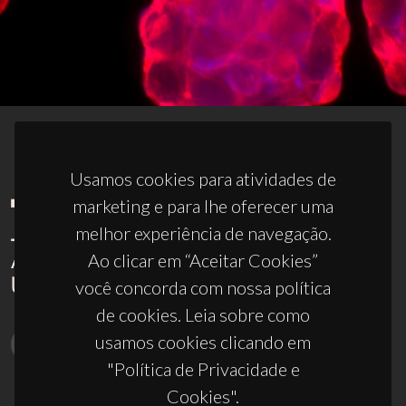
Usamos cookies para atividades de
marketing e para lhe oferecer uma
melhor experiência de navegação.
Ao clicar em “Aceitar Cookies”
você concorda com nossa política
de cookies. Leia sobre como
usamos cookies clicando em
"Política de Privacidade e
Cookies".