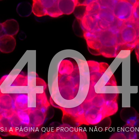
40
.! A PÁGINA QUE PROCURA NÃO FOI ENCO