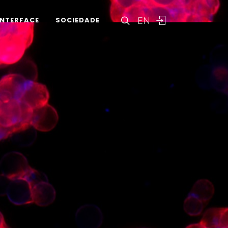
EN
INTERFACE
SOCIEDADE