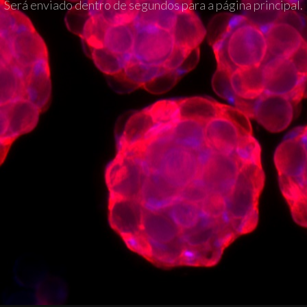
Será enviado dentro de segundos para a página principal.