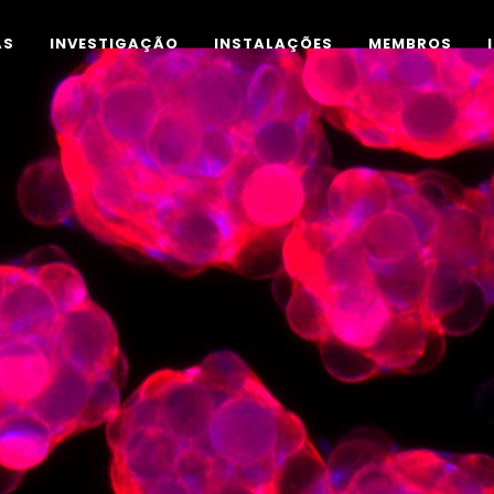
AS
INVESTIGAÇÃO
INSTALAÇÕES
MEMBROS