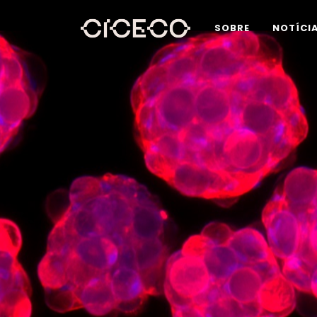
SOBRE
NOTÍCI