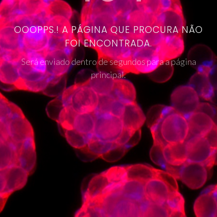
OOOPPS.! A PÁGINA QUE PROCURA NÃO
FOI ENCONTRADA.
Será enviado dentro de segundos para a página
principal.