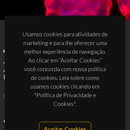
Usamos cookies para atividades de
marketing e para lhe oferecer uma
melhor experiência de navegação.
Ao clicar em “Aceitar Cookies”
você concorda com nossa política
de cookies. Leia sobre como
usamos cookies clicando em
"Política de Privacidade e
Cookies".
CONTACTOS
Aceitar Cookies