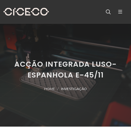
ACÇÃO INTEGRADA LUSO-
ESPANHOLA E-45/11
HOME
INVESTIGAÇÃO