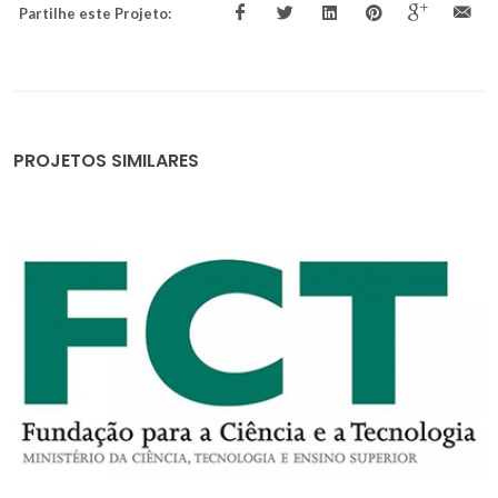
Partilhe este Projeto:
PROJETOS SIMILARES