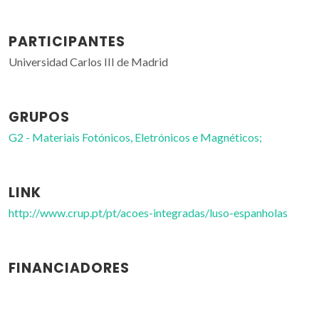
PARTICIPANTES
Universidad Carlos III de Madrid
GRUPOS
G2 - Materiais Fotónicos, Eletrónicos e Magnéticos;
LINK
http://www.crup.pt/pt/acoes-integradas/luso-espanholas
FINANCIADORES