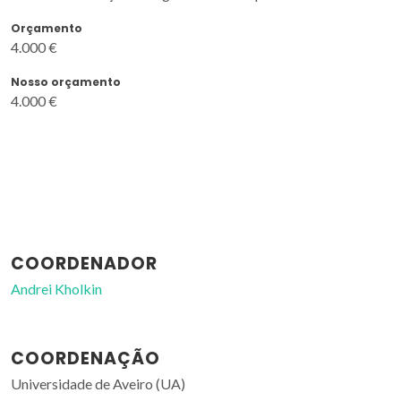
Orçamento
4.000 €
Nosso orçamento
4.000 €
COORDENADOR
Andrei Kholkin
COORDENAÇÃO
Universidade de Aveiro (UA)