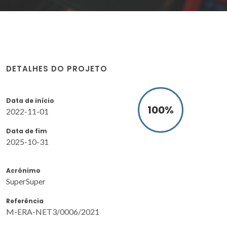
DETALHES DO PROJETO
Data de início
100
%
2022-11-01
Data de fim
2025-10-31
Acrónimo
SuperSuper
Referência
M-ERA-NET3/0006/2021