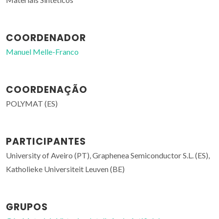
COORDENADOR
Manuel Melle-Franco
COORDENAÇÃO
POLYMAT (ES)
PARTICIPANTES
University of Aveiro (PT), Graphenea Semiconductor S.L. (ES),
Katholieke Universiteit Leuven (BE)
GRUPOS