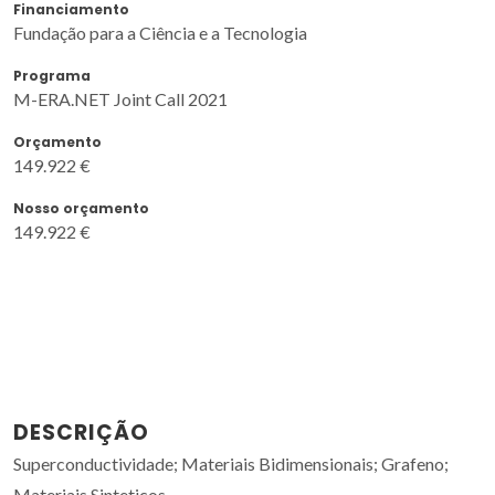
Financiamento
Fundação para a Ciência e a Tecnologia
Programa
M-ERA.NET Joint Call 2021
Orçamento
149.922 €
Nosso orçamento
149.922 €
DESCRIÇÃO
Superconductividade; Materiais Bidimensionais; Grafeno;
Materiais Sinteticos