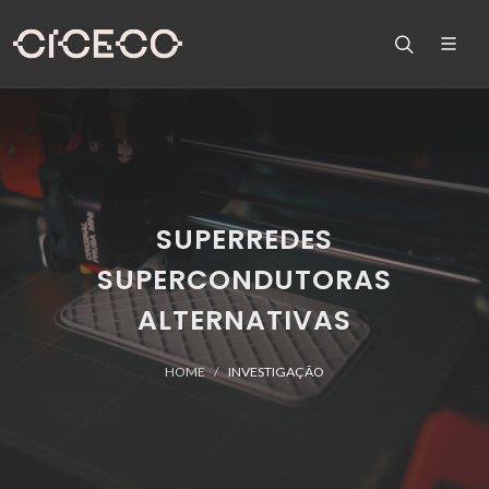
SUPERREDES
SUPERCONDUTORAS
ALTERNATIVAS
HOME
INVESTIGAÇÃO