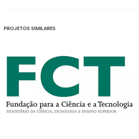
PROJETOS SIMILARES