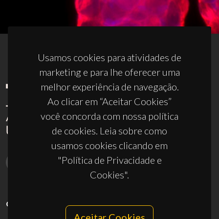
Usamos cookies para atividades de
marketing e para lhe oferecer uma
melhor experiência de navegação.
Ao clicar em “Aceitar Cookies”
você concorda com nossa política
de cookies. Leia sobre como
usamos cookies clicando em
"Política de Privacidade e
Cookies".
CONTACTOS
Aceitar Cookies