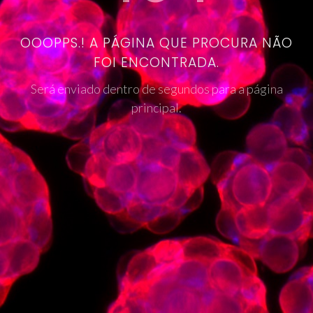
OOOPPS.! A PÁGINA QUE PROCURA NÃO
FOI ENCONTRADA.
Será enviado dentro de segundos para a página
principal.