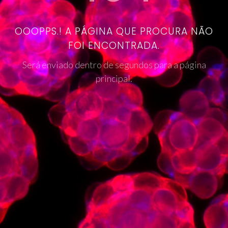
OOOPPS.! A PÁGINA QUE PROCURA NÃO
FOI ENCONTRADA.
Será enviado dentro de segundos para a página
principal.