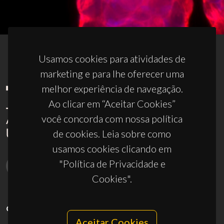
Usamos cookies para atividades de
marketing e para lhe oferecer uma
melhor experiência de navegação.
Ao clicar em “Aceitar Cookies”
você concorda com nossa política
de cookies. Leia sobre como
usamos cookies clicando em
"Política de Privacidade e
Cookies".
CONTACTOS
Aceitar Cookies