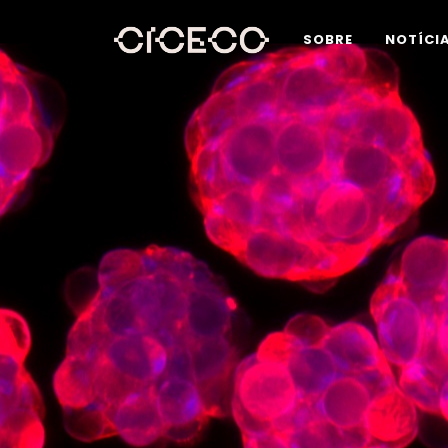
SOBRE
NOTÍCI