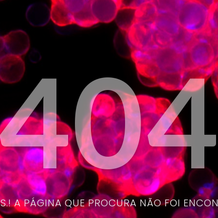
40
.! A PÁGINA QUE PROCURA NÃO FOI ENCO