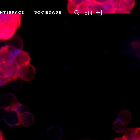
EN
INTERFACE
SOCIEDADE