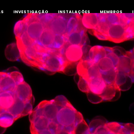
AS
INVESTIGAÇÃO
INSTALAÇÕES
MEMBROS