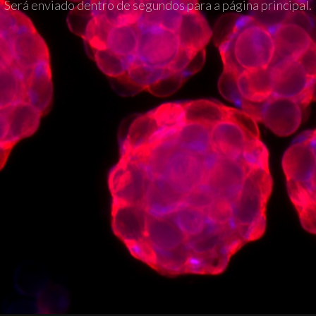
Será enviado dentro de segundos para a página principal.