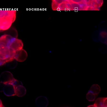
EN
INTERFACE
SOCIEDADE