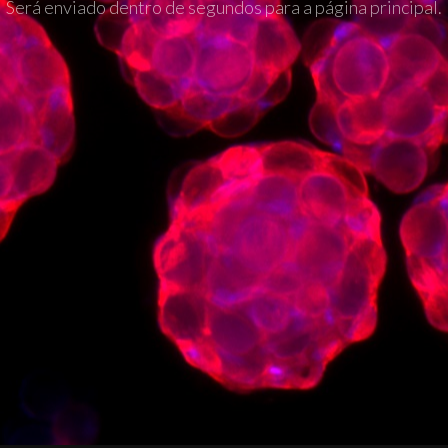
Será enviado dentro de segundos para a página principal.