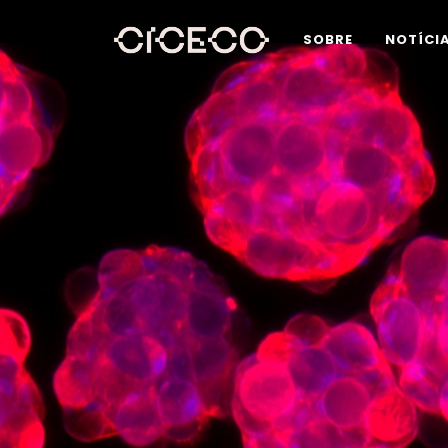
SOBRE
NOTÍCI