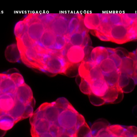
AS
INVESTIGAÇÃO
INSTALAÇÕES
MEMBROS