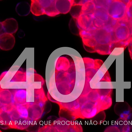
40
.! A PÁGINA QUE PROCURA NÃO FOI ENCO