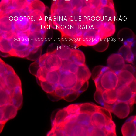
OOOPPS.! A PÁGINA QUE PROCURA NÃO
FOI ENCONTRADA.
Será enviado dentro de segundos para a página
principal.