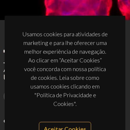
Usamos cookies para atividades de
marketing e para lhe oferecer uma
melhor experiência de navegação.
Ao clicar em “Aceitar Cookies”
você concorda com nossa política
de cookies. Leia sobre como
usamos cookies clicando em
"Política de Privacidade e
Cookies".
CONTACTOS
Aceitar Cookies