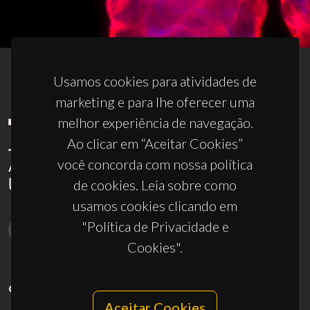
Usamos cookies para atividades de
marketing e para lhe oferecer uma
melhor experiência de navegação.
Ao clicar em “Aceitar Cookies”
você concorda com nossa política
de cookies. Leia sobre como
usamos cookies clicando em
"Política de Privacidade e
Cookies".
CONTACTOS
Aceitar Cookies