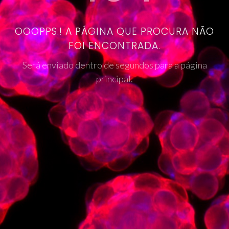
OOOPPS.! A PÁGINA QUE PROCURA NÃO
FOI ENCONTRADA.
Será enviado dentro de segundos para a página
principal.