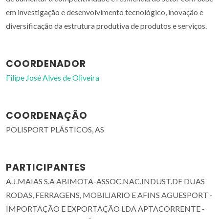
em investigação e desenvolvimento tecnológico, inovação e
diversificação da estrutura produtiva de produtos e serviços.
COORDENADOR
Filipe José Alves de Oliveira
COORDENAÇÃO
POLISPORT PLÁSTICOS, AS
PARTICIPANTES
A.J.MAIAS S.A ABIMOTA-ASSOC.NAC.INDUST.DE DUAS
RODAS, FERRAGENS, MOBILIARIO E AFINS AGUESPORT -
IMPORTAÇÃO E EXPORTAÇÃO LDA APTACORRENTE -