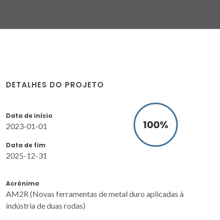
DETALHES DO PROJETO
Data de início
100
%
2023-01-01
Data de fim
2025-12-31
Acrónimo
AM2R (Novas ferramentas de metal duro aplicadas à
indústria de duas rodas)