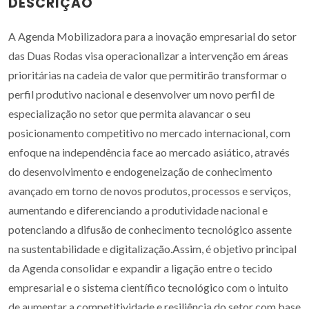
DESCRIÇÃO
A Agenda Mobilizadora para a inovação empresarial do setor
das Duas Rodas visa operacionalizar a intervenção em áreas
prioritárias na cadeia de valor que permitirão transformar o
perfil produtivo nacional e desenvolver um novo perfil de
especialização no setor que permita alavancar o seu
posicionamento competitivo no mercado internacional, com
enfoque na independência face ao mercado asiático, através
do desenvolvimento e endogeneização de conhecimento
avançado em torno de novos produtos, processos e serviços,
aumentando e diferenciando a produtividade nacional e
potenciando a difusão de conhecimento tecnológico assente
na sustentabilidade e digitalização.Assim, é objetivo principal
da Agenda consolidar e expandir a ligação entre o tecido
empresarial e o sistema científico tecnológico com o intuito
de aumentar a competitividade e resiliência do setor com base