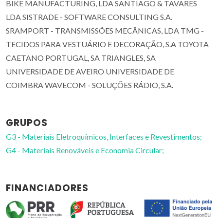
BIKE MANUFACTURING, LDA SANTIAGO & TAVARES
LDA SISTRADE - SOFTWARE CONSULTING S.A.
SRAMPORT - TRANSMISSÕES MECÂNICAS, LDA TMG -
TECIDOS PARA VESTUÁRIO E DECORAÇÃO, S.A TOYOTA
CAETANO PORTUGAL, SA TRIANGLES, SA
UNIVERSIDADE DE AVEIRO UNIVERSIDADE DE
COIMBRA WAVECOM - SOLUÇÕES RÁDIO, S.A.
GRUPOS
G3 - Materiais Eletroquímicos, Interfaces e Revestimentos;
G4 - Materiais Renováveis e Economia Circular;
FINANCIADORES