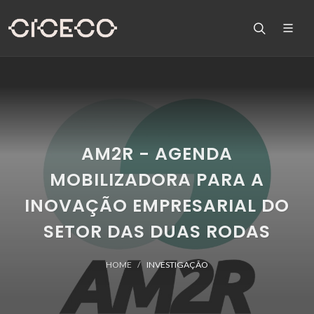
AM2R - AGENDA
MOBILIZADORA PARA A
INOVAÇÃO EMPRESARIAL DO
SETOR DAS DUAS RODAS
HOME
INVESTIGAÇÃO