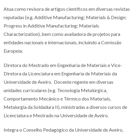
Atua como revisora de artigos científicos em diversas revistas
reputadas (e.g. Additive Manufacturing; Materials & Design;
Progress in Additive Manufacturing; Materials
Characterization), bem como avaliadora de projetos para
entidades nacionais e internacionais, incluíndo a Comissão
Europeia.
Diretora do Mestrado em Engenharia de Materiais e Vice-
Diretora da Licenciatura em Engenharia de Materiais da
Universidade de Aveiro. Docente regente em diversas
unidades curriculares (e.g. Tecnologia Metalúrgica,
Comportamento Mecânico e Térmico dos Materiais,
Metalurgia da Soldadura II), ministradas a diversos cursos de
Licenciatura e Mestrado na Universidade de Aveiro.
Integra o Conselho Pedagógico da Universidade de Aveiro,