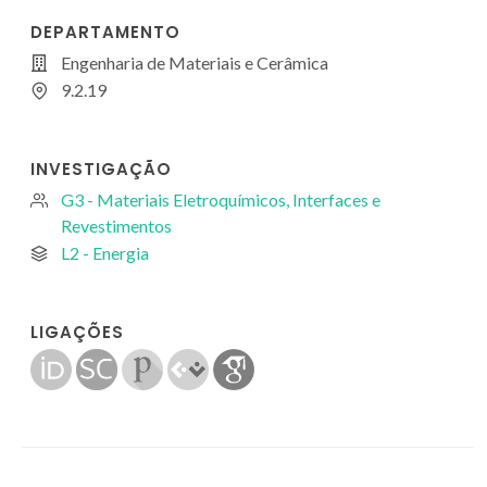
DEPARTAMENTO
Engenharia de Materiais e Cerâmica
9.2.19
INVESTIGAÇÃO
G3 - Materiais Eletroquímicos, Interfaces e
Revestimentos
L2 - Energia
LIGAÇÕES