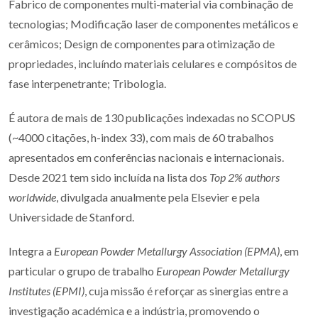
Fabrico de componentes multi-material via combinação de
tecnologias; Modificação laser de componentes metálicos e
cerâmicos; Design de componentes para otimização de
propriedades, incluíndo materiais celulares e compósitos de
fase interpenetrante; Tribologia.
É autora de mais de 130 publicações indexadas no SCOPUS
(~4000 citações, h-index 33), com mais de 60 trabalhos
apresentados em conferências nacionais e internacionais.
Desde 2021 tem sido incluída na lista dos
Top 2% authors
worldwide
, divulgada anualmente pela Elsevier e pela
Universidade de Stanford.
Integra a
European Powder Metallurgy Association (EPMA)
, em
particular o grupo de trabalho
European Powder Metallurgy
Institutes (EPMI)
, cuja missão é reforçar as sinergias entre a
investigação académica e a indústria, promovendo o