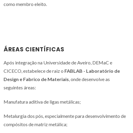
como membro eleito.
ÁREAS CIENTÍFICAS
Após integração na Universidade de Aveiro, DEMaC e
CICECO, estabelece de raiz o
FABLAB - Laboratório de
Design e Fabrico de Materiais
, onde desenvolve as
seguintes áreas:
Manufatura aditiva de ligas metálicas;
Metalurgia dos pós, especialmente para desenvolvimento de
compósitos de matriz metálica;