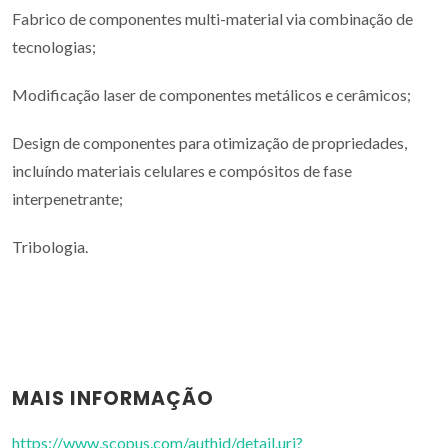
Fabrico de componentes multi-material via combinação de
tecnologias;
Modificação laser de componentes metálicos e cerâmicos;
Design de componentes para otimização de propriedades,
incluíndo materiais celulares e compósitos de fase
interpenetrante;
Tribologia.
MAIS INFORMAÇÃO
https://www.scopus.com/authid/detail.uri?