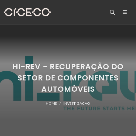
HI-REV - RECUPERAÇÃO DO
SETOR DE COMPONENTES
AUTOMÓVEIS
HOME
INVESTIGAÇÃO