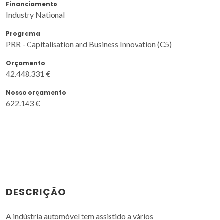
Financiamento
Industry National
Programa
PRR - Capitalisation and Business Innovation (C5)
Orçamento
42.448.331 €
Nosso orçamento
622.143 €
DESCRIÇÃO
A indústria automóvel tem assistido a vários