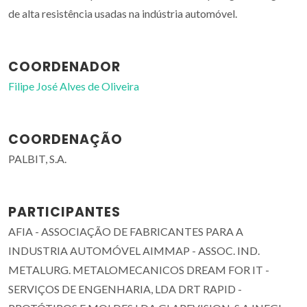
de alta resistência usadas na indústria automóvel.
COORDENADOR
Filipe José Alves de Oliveira
COORDENAÇÃO
PALBIT, S.A.
PARTICIPANTES
AFIA - ASSOCIAÇÃO DE FABRICANTES PARA A
INDUSTRIA AUTOMÓVEL AIMMAP - ASSOC. IND.
METALURG. METALOMECANICOS DREAM FOR IT -
SERVIÇOS DE ENGENHARIA, LDA DRT RAPID -