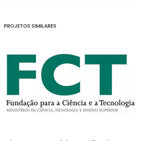
PROJETOS SIMILARES