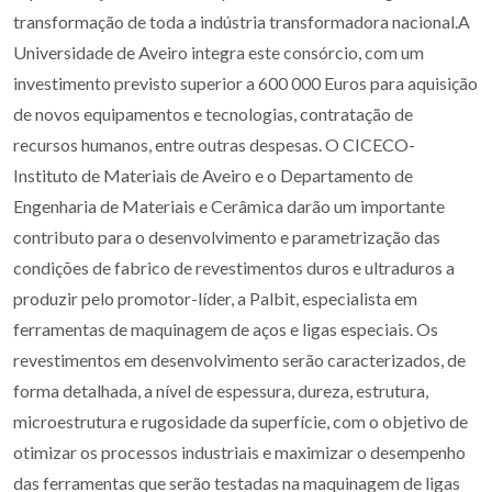
transformação de toda a indústria transformadora nacional.A
Universidade de Aveiro integra este consórcio, com um
investimento previsto superior a 600 000 Euros para aquisição
de novos equipamentos e tecnologias, contratação de
recursos humanos, entre outras despesas. O CICECO-
Instituto de Materiais de Aveiro e o Departamento de
Engenharia de Materiais e Cerâmica darão um importante
contributo para o desenvolvimento e parametrização das
condições de fabrico de revestimentos duros e ultraduros a
produzir pelo promotor-líder, a Palbit, especialista em
ferramentas de maquinagem de aços e ligas especiais. Os
revestimentos em desenvolvimento serão caracterizados, de
forma detalhada, a nível de espessura, dureza, estrutura,
microestrutura e rugosidade da superfície, com o objetivo de
otimizar os processos industriais e maximizar o desempenho
das ferramentas que serão testadas na maquinagem de ligas