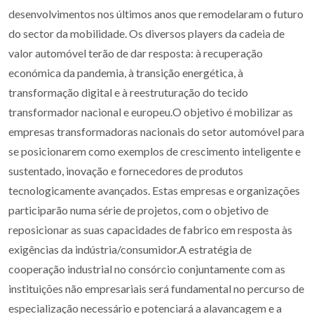
desenvolvimentos nos últimos anos que remodelaram o futuro
do sector da mobilidade. Os diversos players da cadeia de
valor automóvel terão de dar resposta: à recuperação
económica da pandemia, à transição energética, à
transformação digital e à reestruturação do tecido
transformador nacional e europeu.O objetivo é mobilizar as
empresas transformadoras nacionais do setor automóvel para
se posicionarem como exemplos de crescimento inteligente e
sustentado, inovação e fornecedores de produtos
tecnologicamente avançados. Estas empresas e organizações
participarão numa série de projetos, com o objetivo de
reposicionar as suas capacidades de fabrico em resposta às
exigências da indústria/consumidor.A estratégia de
cooperação industrial no consórcio conjuntamente com as
instituições não empresariais será fundamental no percurso de
especialização necessário e potenciará a alavancagem e a