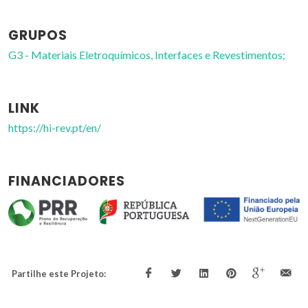
GRUPOS
G3 - Materiais Eletroquímicos, Interfaces e Revestimentos;
LINK
https://hi-rev.pt/en/
FINANCIADORES
Partilhe este Projeto: