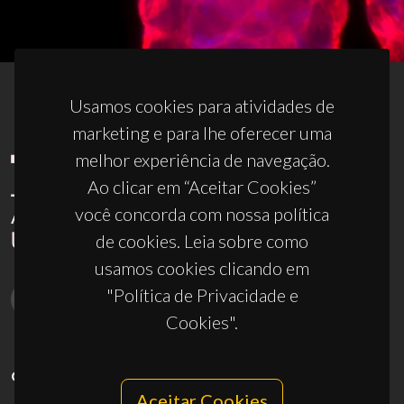
Usamos cookies para atividades de
marketing e para lhe oferecer uma
melhor experiência de navegação.
Ao clicar em “Aceitar Cookies”
você concorda com nossa política
de cookies. Leia sobre como
usamos cookies clicando em
"Política de Privacidade e
Cookies".
CONTACTOS
Aceitar Cookies