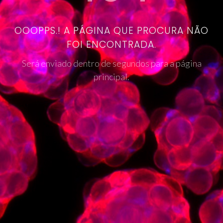
OOOPPS.! A PÁGINA QUE PROCURA NÃO
FOI ENCONTRADA.
Será enviado dentro de segundos para a página
principal.