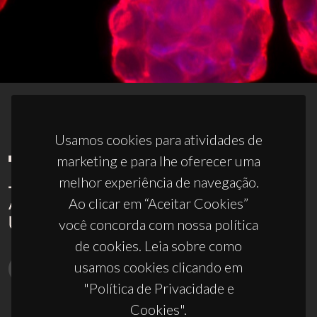
Usamos cookies para atividades de
marketing e para lhe oferecer uma
melhor experiência de navegação.
Ao clicar em “Aceitar Cookies”
você concorda com nossa política
de cookies. Leia sobre como
usamos cookies clicando em
"Política de Privacidade e
Cookies".