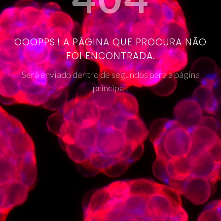
OOOPPS.! A PÁGINA QUE PROCURA NÃO
FOI ENCONTRADA.
Será enviado dentro de segundos para a página
principal.