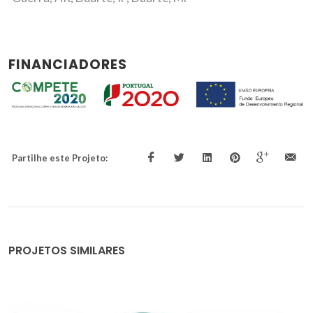
FINANCIADORES
Partilhe este Projeto:
PROJETOS SIMILARES