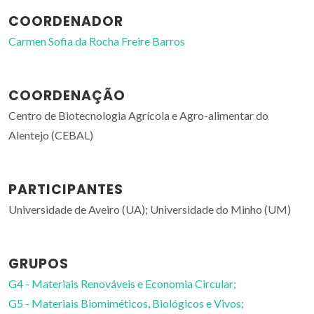
COORDENADOR
Carmen Sofia da Rocha Freire Barros
COORDENAÇÃO
Centro de Biotecnologia Agrícola e Agro-alimentar do
Alentejo (CEBAL)
PARTICIPANTES
Universidade de Aveiro (UA); Universidade do Minho (UM)
GRUPOS
G4 - Materiais Renováveis e Economia Circular;
G5 - Materiais Biomiméticos, Biológicos e Vivos;