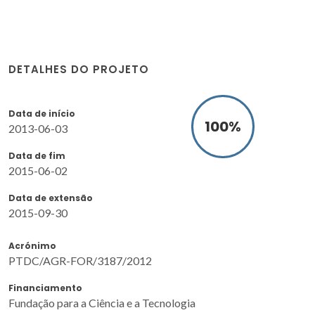
DETALHES DO PROJETO
Data de início
100
%
2013-06-03
Data de fim
2015-06-02
Data de extensão
2015-09-30
Acrónimo
PTDC/AGR-FOR/3187/2012
Financiamento
Fundação para a Ciência e a Tecnologia