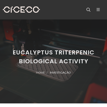
EUCALYPTUS TRITERPENIC
BIOLOGICAL ACTIVITY
HOME
INVESTIGAÇÃO