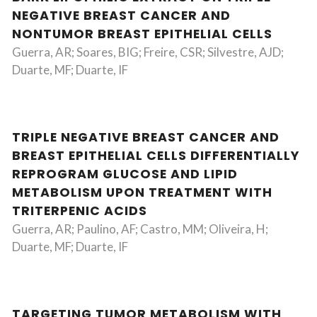
NEGATIVE BREAST CANCER AND
NONTUMOR BREAST EPITHELIAL CELLS
Guerra, AR; Soares, BIG; Freire, CSR; Silvestre, AJD;
Duarte, MF; Duarte, IF
TRIPLE NEGATIVE BREAST CANCER AND
BREAST EPITHELIAL CELLS DIFFERENTIALLY
REPROGRAM GLUCOSE AND LIPID
METABOLISM UPON TREATMENT WITH
TRITERPENIC ACIDS
Guerra, AR; Paulino, AF; Castro, MM; Oliveira, H;
Duarte, MF; Duarte, IF
TARGETING TUMOR METABOLISM WITH