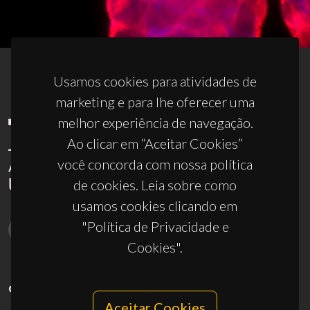
Usamos cookies para atividades de
marketing e para lhe oferecer uma
melhor experiência de navegação.
Ao clicar em “Aceitar Cookies”
você concorda com nossa política
de cookies. Leia sobre como
usamos cookies clicando em
"Política de Privacidade e
Cookies".
CONTACTOS
Aceitar Cookies