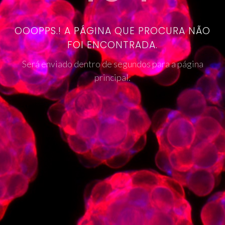
OOOPPS.! A PÁGINA QUE PROCURA NÃO
FOI ENCONTRADA.
Será enviado dentro de segundos para a página
principal.