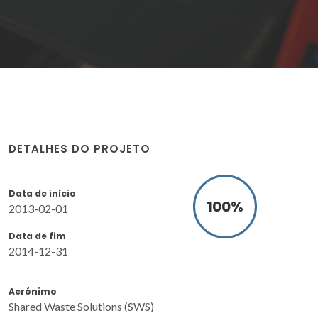
DETALHES DO PROJETO
Data de início
100
%
2013-02-01
Data de fim
2014-12-31
Acrónimo
Shared Waste Solutions (SWS)