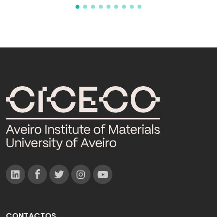
CONTACTOS