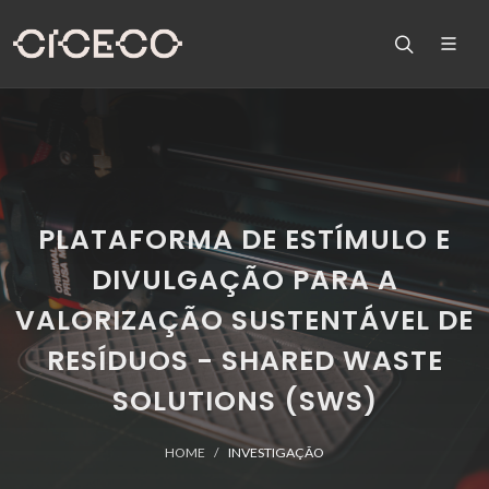
PLATAFORMA DE ESTÍMULO E
DIVULGAÇÃO PARA A
VALORIZAÇÃO SUSTENTÁVEL DE
RESÍDUOS - SHARED WASTE
SOLUTIONS (SWS)
HOME
INVESTIGAÇÃO