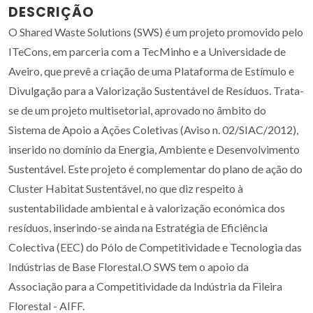
DESCRIÇÃO
O Shared Waste Solutions (SWS) é um projeto promovido pelo
ITeCons, em parceria com a TecMinho e a Universidade de
Aveiro, que prevê a criação de uma Plataforma de Estímulo e
Divulgação para a Valorização Sustentável de Resíduos. Trata-
se de um projeto multisetorial, aprovado no âmbito do
Sistema de Apoio a Ações Coletivas (Aviso n. 02/SIAC/2012),
inserido no domínio da Energia, Ambiente e Desenvolvimento
Sustentável. Este projeto é complementar do plano de ação do
Cluster Habitat Sustentável, no que diz respeito à
sustentabilidade ambiental e à valorização económica dos
resíduos, inserindo-se ainda na Estratégia de Eficiência
Colectiva (EEC) do Pólo de Competitividade e Tecnologia das
Indústrias de Base Florestal.O SWS tem o apoio da
Associação para a Competitividade da Indústria da Fileira
Florestal - AIFF.