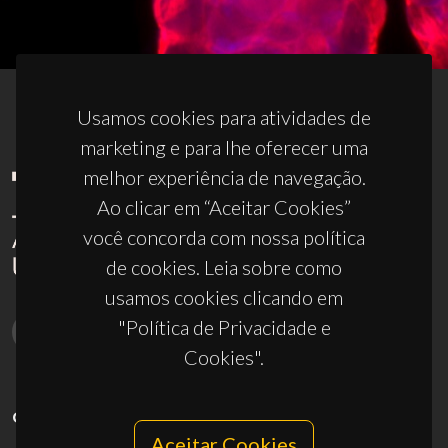
Usamos cookies para atividades de
marketing e para lhe oferecer uma
melhor experiência de navegação.
Ao clicar em “Aceitar Cookies”
você concorda com nossa política
de cookies. Leia sobre como
usamos cookies clicando em
"Política de Privacidade e
Cookies".
CONTACTOS
Aceitar Cookies