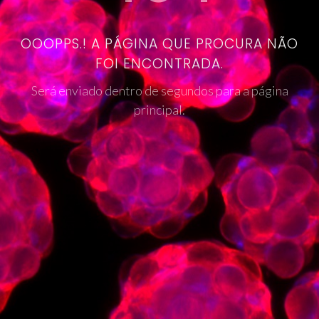
OOOPPS.! A PÁGINA QUE PROCURA NÃO
FOI ENCONTRADA.
Será enviado dentro de segundos para a página
principal.