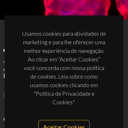
Usamos cookies para atividades de
marketing e para lhe oferecer uma
melhor experiência de navegação.
Ao clicar em “Aceitar Cookies”
você concorda com nossa política
de cookies. Leia sobre como
usamos cookies clicando em
"Política de Privacidade e
Cookies".
CONTACTOS
Aceitar Cookies