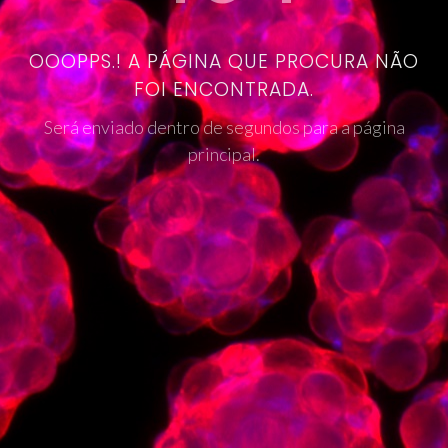
OOOPPS.! A PÁGINA QUE PROCURA NÃO
FOI ENCONTRADA.
Será enviado dentro de segundos para a página
principal.