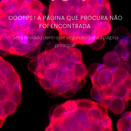
OOOPPS.! A PÁGINA QUE PROCURA NÃO
FOI ENCONTRADA.
Será enviado dentro de segundos para a página
principal.