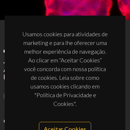
Usamos cookies para atividades de
marketing e para lhe oferecer uma
melhor experiência de navegação.
Ao clicar em “Aceitar Cookies”
você concorda com nossa política
de cookies. Leia sobre como
usamos cookies clicando em
"Política de Privacidade e
Cookies".
CONTACTOS
Aceitar Cookies