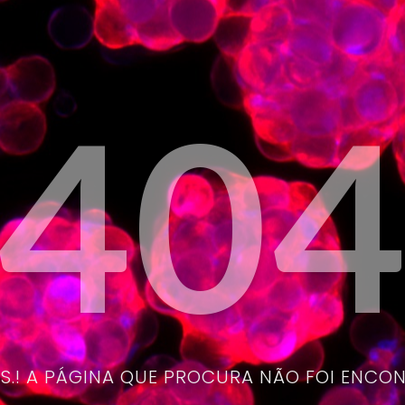
40
.! A PÁGINA QUE PROCURA NÃO FOI ENCO