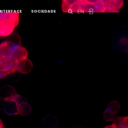
EN
INTERFACE
SOCIEDADE