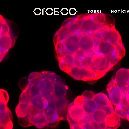
SOBRE
NOTÍCI