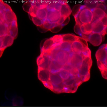
Será enviado dentro de segundos para a página principal.