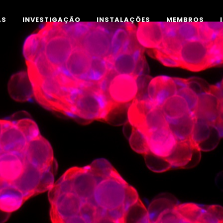
AS
INVESTIGAÇÃO
INSTALAÇÕES
MEMBROS