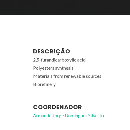
DESCRIÇÃO
2,5-furandicarboxylic acid
Polyesters synthesis
Materials from renewable sources
Biorefinery
COORDENADOR
Armando Jorge Domingues Silvestre