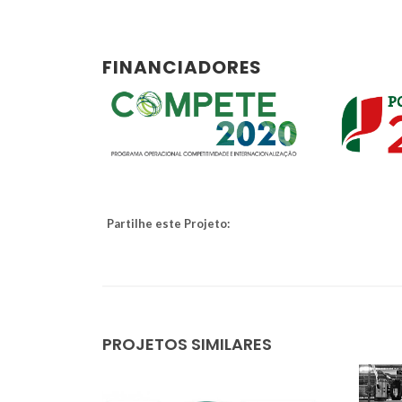
FINANCIADORES
Partilhe este Projeto:
PROJETOS SIMILARES