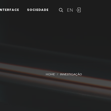
EN
INTERFACE
SOCIEDADE
HOME
INVESTIGAÇÃO