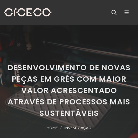
DESENVOLVIMENTO DE NOVAS
PEÇAS EM GRÉS COM MAIOR
VALOR ACRESCENTADO
ATRAVÉS DE PROCESSOS MAIS
SUSTENTÁVEIS
HOME
INVESTIGAÇÃO