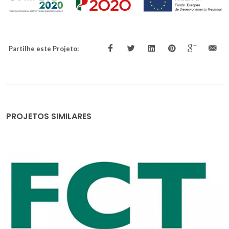
Partilhe este Projeto:
PROJETOS SIMILARES