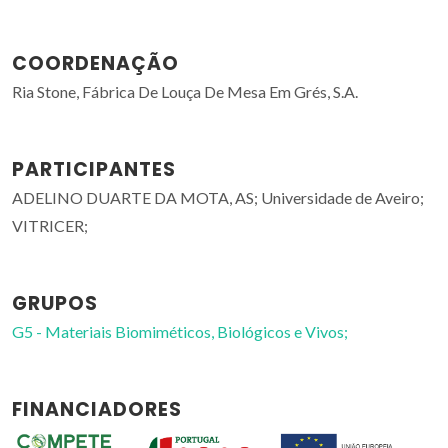
COORDENAÇÃO
Ria Stone, Fábrica De Louça De Mesa Em Grés, S.A.
PARTICIPANTES
ADELINO DUARTE DA MOTA, AS; Universidade de Aveiro;
VITRICER;
GRUPOS
G5 - Materiais Biomiméticos, Biológicos e Vivos;
FINANCIADORES