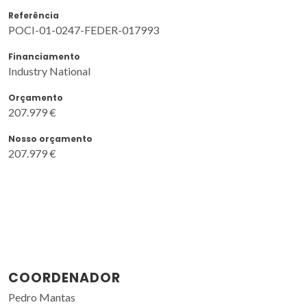
Referência
POCI-01-0247-FEDER-017993
Financiamento
Industry National
Orçamento
207.979 €
Nosso orçamento
207.979 €
COORDENADOR
Pedro Mantas