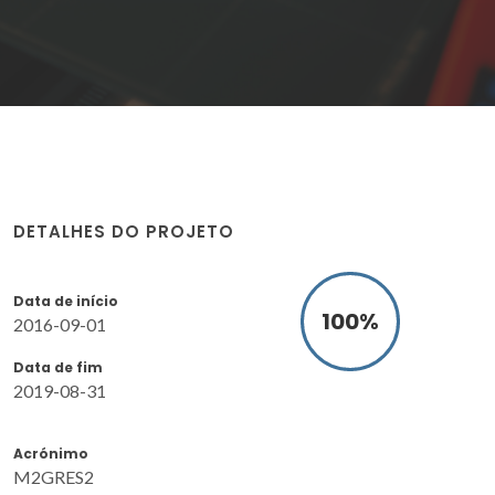
DETALHES DO PROJETO
Data de início
100
%
2016-09-01
Data de fim
2019-08-31
Acrónimo
M2GRES2