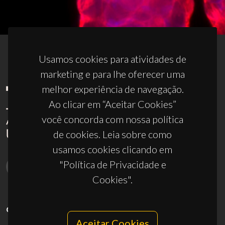
Usamos cookies para atividades de
marketing e para lhe oferecer uma
melhor experiência de navegação.
Ao clicar em “Aceitar Cookies”
você concorda com nossa política
de cookies. Leia sobre como
usamos cookies clicando em
"Política de Privacidade e
Cookies".
CONTACTOS
Aceitar Cookies