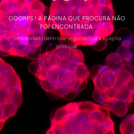
OOOPPS.! A PÁGINA QUE PROCURA NÃO
FOI ENCONTRADA.
Será enviado dentro de segundos para a página
principal.