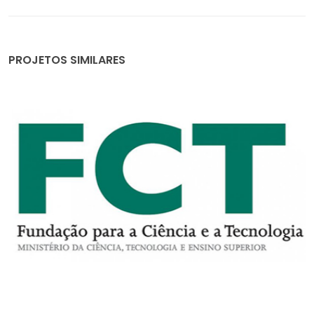
PROJETOS SIMILARES