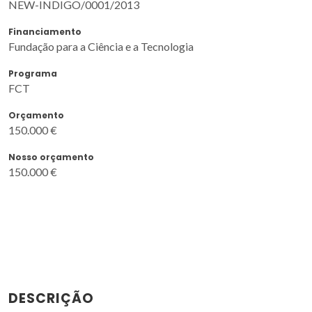
NEW-INDIGO/0001/2013
Financiamento
Fundação para a Ciência e a Tecnologia
Programa
FCT
Orçamento
150.000 €
Nosso orçamento
150.000 €
DESCRIÇÃO