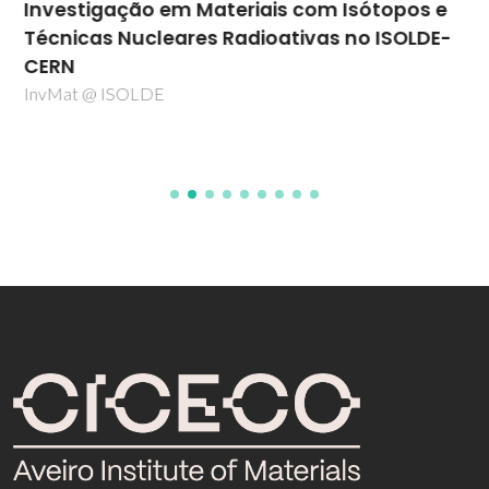
Investigação em Materiais com Isótopos e
Técnicas Nucleares Radioativas no ISOLDE-
CERN
InvMat @ ISOLDE