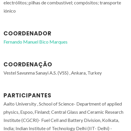
electrólitos; pilhas de combustível; compósitos; transporte
iónico
COORDENADOR
Fernando Manuel Bico Marques
COORDENAÇÃO
Vestel Savunma Sanayi A.S. (VSS) , Ankara, Turkey
PARTICIPANTES
Aalto University , School of Science- Department of applied
physics, Espoo, Finland; Central Glass and Ceramic Research
Institute (CGCRI)- Fuel Cell and Battery Division, Kolkata,
India; Indian Institute of Technology Delhi (IIT- Delhi) -