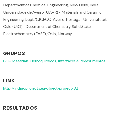
Department of Chemical Engineering, New Delhi, India;
Universidade de Aveiro (UAVR) - Materials and Ceramic
Engineering Dept./CICECO, Aveiro, Portugal; Universitetet i
Oslo (UiO) - Department of Chemistry, Solid State
Electrochemistry (FASE), Oslo, Norway
GRUPOS
G3 - Materiais Eletroquímicos, Interfaces e Revestimentos;
LINK
http://indigoprojects.eu/object/project/32
RESULTADOS