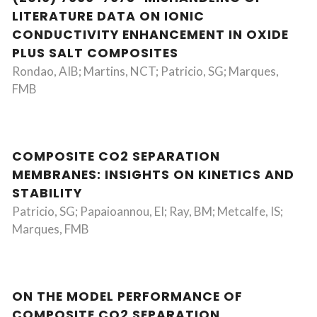
LITERATURE DATA ON IONIC
CONDUCTIVITY ENHANCEMENT IN OXIDE
PLUS SALT COMPOSITES
Rondao, AIB; Martins, NCT; Patricio, SG; Marques,
FMB
COMPOSITE CO2 SEPARATION
MEMBRANES: INSIGHTS ON KINETICS AND
STABILITY
Patricio, SG; Papaioannou, EI; Ray, BM; Metcalfe, IS;
Marques, FMB
ON THE MODEL PERFORMANCE OF
COMPOSITE CO2 SEPARATION