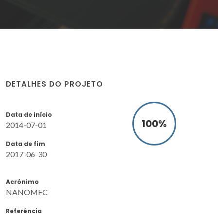
DETALHES DO PROJETO
Data de início
100
%
2014-07-01
Data de fim
2017-06-30
Acrónimo
NANOMFC
Referência