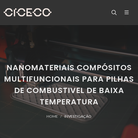
NANOMATERIAIS COMPÓSITOS
MULTIFUNCIONAIS PARA PILHAS
DE COMBUSTIVEL DE BAIXA
TEMPERATURA
HOME
INVESTIGAÇÃO