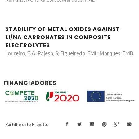
STABILITY OF METAL OXIDES AGAINST
LI/NA CARBONATES IN COMPOSITE
ELECTROLYTES
Loureiro, FJA; Rajesh, S; Figueiredo, FML; Marques, FMB
FINANCIADORES
Partilhe este Projeto: