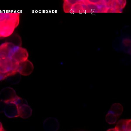
EN
INTERFACE
SOCIEDADE