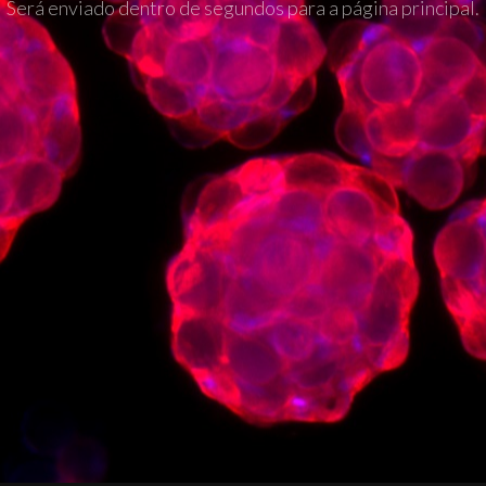
Será enviado dentro de segundos para a página principal.