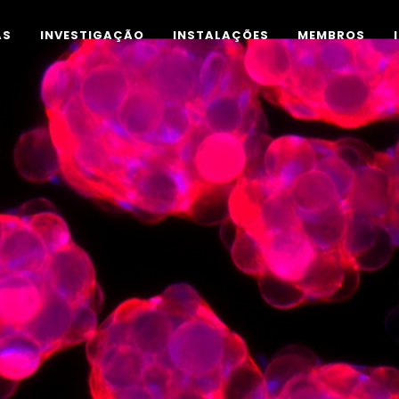
AS
INVESTIGAÇÃO
INSTALAÇÕES
MEMBROS