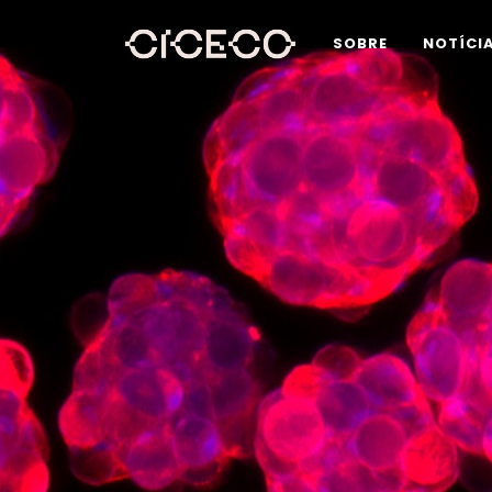
SOBRE
NOTÍCI