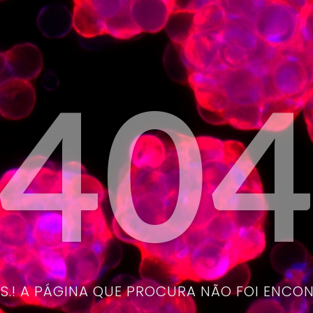
40
.! A PÁGINA QUE PROCURA NÃO FOI ENCO