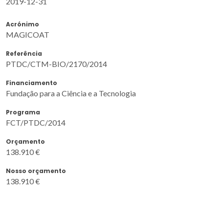
2019-12-31
Acrónimo
MAGICOAT
Referência
PTDC/CTM-BIO/2170/2014
Financiamento
Fundação para a Ciência e a Tecnologia
Programa
FCT/PTDC/2014
Orçamento
138.910 €
Nosso orçamento
138.910 €