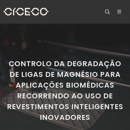
CONTROLO DA DEGRADAÇÃO
DE LIGAS DE MAGNÉSIO PARA
APLICAÇÕES BIOMÉDICAS
RECORRENDO AO USO DE
REVESTIMENTOS INTELIGENTES
INOVADORES