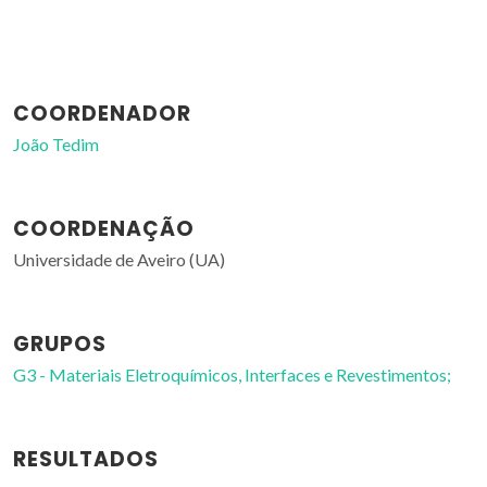
COORDENADOR
João Tedim
COORDENAÇÃO
Universidade de Aveiro (UA)
GRUPOS
G3 - Materiais Eletroquímicos, Interfaces e Revestimentos;
RESULTADOS