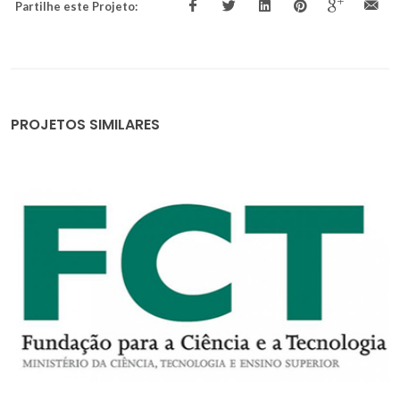
Partilhe este Projeto:
PROJETOS SIMILARES