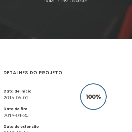
HOME
INVESTIGAÇÃO
DETALHES DO PROJETO
Data de início
100
%
2016-05-01
Data de fim
2019-04-30
Data de extensão