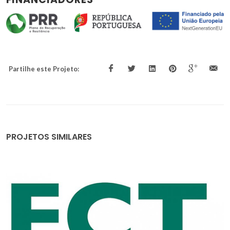
Partilhe este Projeto:
PROJETOS SIMILARES