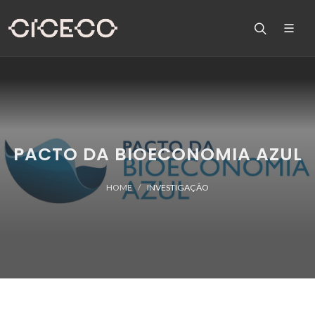
PACTO DA BIOECONOMIA AZUL
HOME
INVESTIGAÇÃO