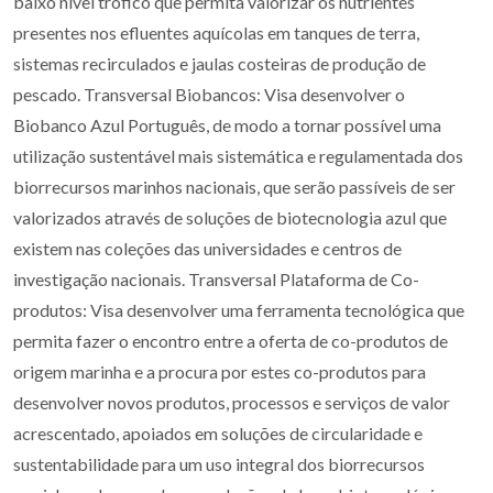
baixo nível trófico que permita valorizar os nutrientes
presentes nos efluentes aquícolas em tanques de terra,
sistemas recirculados e jaulas costeiras de produção de
pescado. Transversal Biobancos: Visa desenvolver o
Biobanco Azul Português, de modo a tornar possível uma
utilização sustentável mais sistemática e regulamentada dos
biorrecursos marinhos nacionais, que serão passíveis de ser
valorizados através de soluções de biotecnologia azul que
existem nas coleções das universidades e centros de
investigação nacionais. Transversal Plataforma de Co-
produtos: Visa desenvolver uma ferramenta tecnológica que
permita fazer o encontro entre a oferta de co-produtos de
origem marinha e a procura por estes co-produtos para
desenvolver novos produtos, processos e serviços de valor
acrescentado, apoiados em soluções de circularidade e
sustentabilidade para um uso integral dos biorrecursos