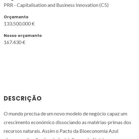
PRR - Capitalisation and Business Innovation (C5)
Orçamento
133.500.000 €
Nosso orçamento
167.430 €
DESCRIÇÃO
O mundo precisa de um novo modelo de negócio capaz um
crescimento económico dissociando as matérias-primas dos
recursos naturais. Assim o Pacto da Bioeconomia Azul