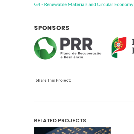
G4 - Renewable Materials and Circular Economy
SPONSORS
Share this Project:
RELATED PROJECTS