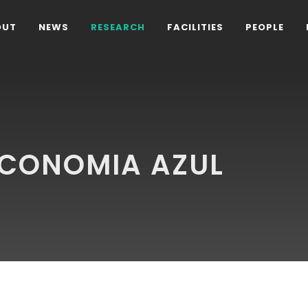
OUT
NEWS
RESEARCH
FACILITIES
PEOPLE
ECONOMIA AZUL