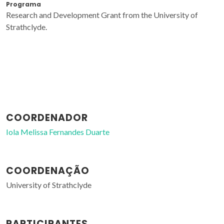
Programa
Research and Development Grant from the University of
Strathclyde.
COORDENADOR
Iola Melissa Fernandes Duarte
COORDENAÇÃO
University of Strathclyde
PARTICIPANTES