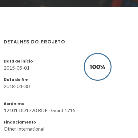
DETALHES DO PROJETO
Data de início
100
%
2015-05-01
Data de fim
2018-04-30
Acrónimo
12101 DD1720 RDF - Grant 1715
Financiamento
Other International