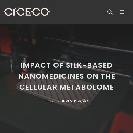
IMPACT OF SILK-BASED
NANOMEDICINES ON THE
CELLULAR METABOLOME
HOME
INVESTIGAÇÃO