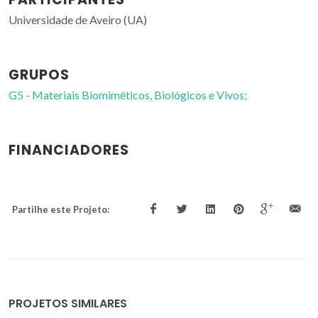
Universidade de Aveiro (UA)
GRUPOS
G5 - Materiais Biomiméticos, Biológicos e Vivos;
FINANCIADORES
Partilhe este Projeto:
PROJETOS SIMILARES