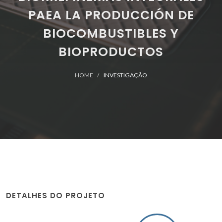
PAEA LA PRODUCCIÓN DE
BIOCOMBUSTIBLES Y
BIOPRODUCTOS
HOME
INVESTIGAÇÃO
DETALHES DO PROJETO