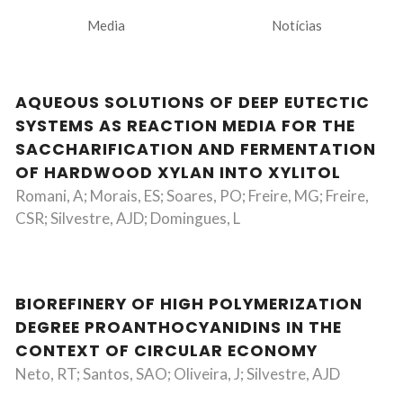
Media
Notícias
AQUEOUS SOLUTIONS OF DEEP EUTECTIC
SYSTEMS AS REACTION MEDIA FOR THE
SACCHARIFICATION AND FERMENTATION
OF HARDWOOD XYLAN INTO XYLITOL
Romani, A; Morais, ES; Soares, PO; Freire, MG; Freire,
CSR; Silvestre, AJD; Domingues, L
BIOREFINERY OF HIGH POLYMERIZATION
DEGREE PROANTHOCYANIDINS IN THE
CONTEXT OF CIRCULAR ECONOMY
Neto, RT; Santos, SAO; Oliveira, J; Silvestre, AJD