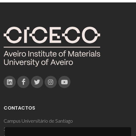
CONTACTOS
Campus Universitário de Santiago
3810-193 Aveiro - Portugal