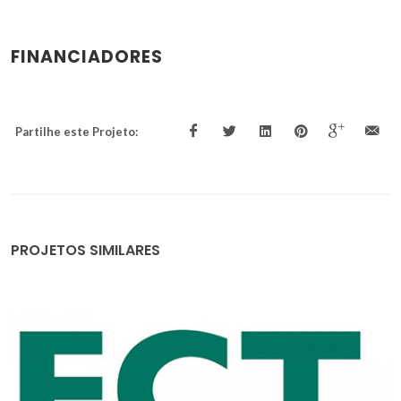
FINANCIADORES
Partilhe este Projeto:
PROJETOS SIMILARES