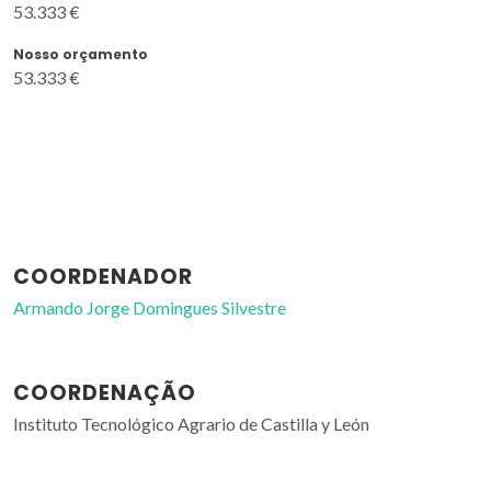
53.333 €
Nosso orçamento
53.333 €
COORDENADOR
Armando Jorge Domingues Silvestre
COORDENAÇÃO
Instituto Tecnológico Agrario de Castilla y León