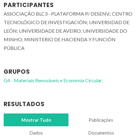
PARTICIPANTES
ASSOCIAÇÃO BLC3 - PLATAFORMA P/ DESENV.; CENTRO
TECNOLÓGICO DE INVESTIGACIÓN; UNIVERSIDAD DE
LEÓN; UNIVERSIDADE DE AVEIRO; UNIVERSIDADE DO
MINHO; MINISTERIO DE HACIENDA Y FUNCIÓN
PÚBLICA
GRUPOS
G4 - Materiais Renováveis e Economia Circular;
RESULTADOS
Mostrar Tudo
Publicações
Dados
Documentos