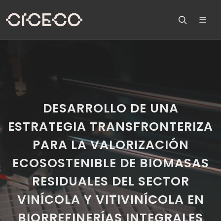
DESARROLLO DE UNA
ESTRATEGIA TRANSFRONTERIZA
PARA LA VALORIZACIÓN
ECOSOSTENIBLE DE BIOMASAS
RESIDUALES DEL SECTOR
VINÍCOLA Y VITIVINÍCOLA EN
BIORREFINERÍAS INTEGRALES