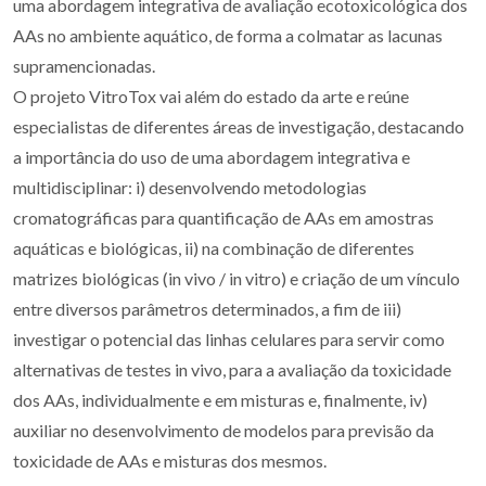
uma abordagem integrativa de avaliação ecotoxicológica dos
AAs no ambiente aquático, de forma a colmatar as lacunas
supramencionadas.
O projeto VitroTox vai além do estado da arte e reúne
especialistas de diferentes áreas de investigação, destacando
a importância do uso de uma abordagem integrativa e
multidisciplinar: i) desenvolvendo metodologias
cromatográficas para quantificação de AAs em amostras
aquáticas e biológicas, ii) na combinação de diferentes
matrizes biológicas (in vivo / in vitro) e criação de um vínculo
entre diversos parâmetros determinados, a fim de iii)
investigar o potencial das linhas celulares para servir como
alternativas de testes in vivo, para a avaliação da toxicidade
dos AAs, individualmente e em misturas e, finalmente, iv)
auxiliar no desenvolvimento de modelos para previsão da
toxicidade de AAs e misturas dos mesmos.