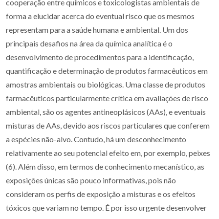
cooperação entre químicos e toxicologistas ambientais de
forma a elucidar acerca do eventual risco que os mesmos
representam para a saúde humana e ambiental. Um dos
principais desafios na área da química analítica é o
desenvolvimento de procedimentos para a identificação,
quantificação e determinação de produtos farmacêuticos em
amostras ambientais ou biológicas. Uma classe de produtos
farmacêuticos particularmente crítica em avaliações de risco
ambiental, são os agentes antineoplásicos (AAs), e eventuais
misturas de AAs, devido aos riscos particulares que conferem
a espécies não-alvo. Contudo, há um desconhecimento
relativamente ao seu potencial efeito em, por exemplo, peixes
(6). Além disso, em termos de conhecimento mecanístico, as
exposições únicas são pouco informativas, pois não
consideram os perfis de exposição a misturas e os efeitos
tóxicos que variam no tempo. É por isso urgente desenvolver