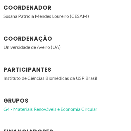
COORDENADOR
Susana Patrícia Mendes Loureiro (CESAM)
COORDENAÇÃO
Universidade de Aveiro (UA)
PARTICIPANTES
Instituto de Ciências Biomédicas da USP Brasil
GRUPOS
G4 - Materiais Renováveis e Economia Circular;