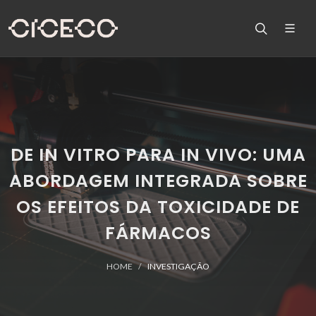
DE IN VITRO PARA IN VIVO: UMA
ABORDAGEM INTEGRADA SOBRE
OS EFEITOS DA TOXICIDADE DE
FÁRMACOS
HOME
INVESTIGAÇÃO