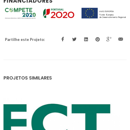
FINANCIADORES
Partilhe este Projeto:
PROJETOS SIMILARES