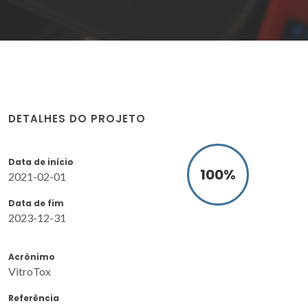
DETALHES DO PROJETO
Data de início
100
%
2021-02-01
Data de fim
2023-12-31
Acrónimo
VitroTox
Referência