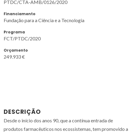
PTDC/CTA-AMB/0126/2020
Financiamento
Fundação para a Ciência e a Tecnologia
Programa
FCT/PTDC/2020
Orçamento
249.933 €
DESCRIÇÃO
Desde o início dos anos 90, que a contínua entrada de
produtos farmacêuticos nos ecossistemas, tem promovido a