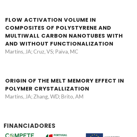
FLOW ACTIVATION VOLUME IN
COMPOSITES OF POLYSTYRENE AND
MULTIWALL CARBON NANOTUBES WITH
AND WITHOUT FUNCTIONALIZATION
Martins, JA; Cruz, VS; Paiva, MC
ORIGIN OF THE MELT MEMORY EFFECT IN
POLYMER CRYSTALLIZATION
Martins, JA; Zhang, WD; Brito, AM
FINANCIADORES