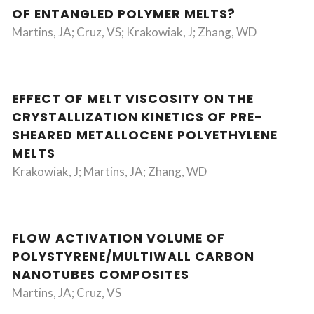
OF ENTANGLED POLYMER MELTS?
Martins, JA; Cruz, VS; Krakowiak, J; Zhang, WD
EFFECT OF MELT VISCOSITY ON THE
CRYSTALLIZATION KINETICS OF PRE-
SHEARED METALLOCENE POLYETHYLENE
MELTS
Krakowiak, J; Martins, JA; Zhang, WD
FLOW ACTIVATION VOLUME OF
POLYSTYRENE/MULTIWALL CARBON
NANOTUBES COMPOSITES
Martins, JA; Cruz, VS