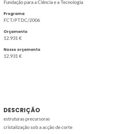
Fundação para a Ciência e a Tecnologia
Programa
FCT/PTDC/2006
Orçamento
12.931 €
Nosso orçamento
12.931 €
DESCRIÇÃO
estruturas precursoras
cristalização sob a acção de corte