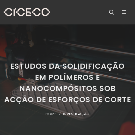
ESTUDOS DA SOLIDIFICAÇÃO
EM POLÍMEROS E
NANOCOMPÓSITOS SOB
ACÇÃO DE ESFORÇOS DE CORTE
HOME
INVESTIGAÇÃO