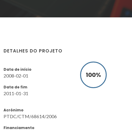
DETALHES DO PROJETO
Data de início
100
%
2008-02-01
Data de fim
2011-01-31
Acrónimo
PTDC/CTM/68614/2006
Financiamento