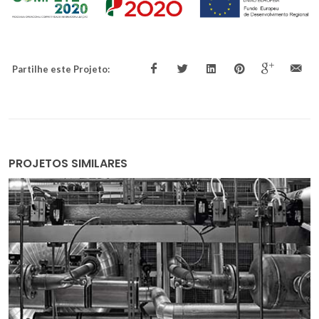
Partilhe este Projeto:
PROJETOS SIMILARES