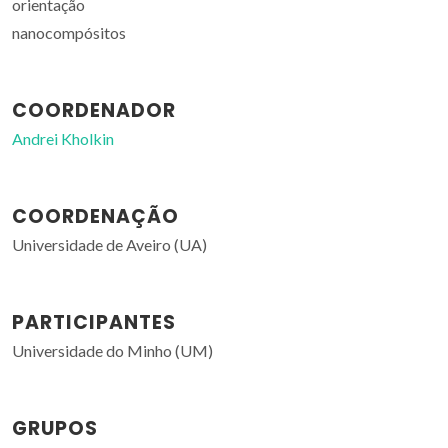
orientação
nanocompósitos
COORDENADOR
Andrei Kholkin
COORDENAÇÃO
Universidade de Aveiro (UA)
PARTICIPANTES
Universidade do Minho (UM)
GRUPOS