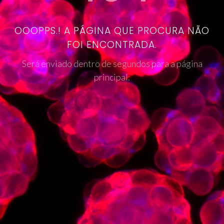
OOOPPS.! A PÁGINA QUE PROCURA NÃO
FOI ENCONTRADA.
Será enviado dentro de segundos para a página
principal.