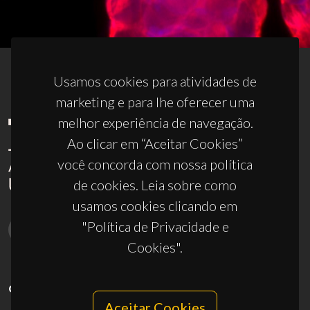
Usamos cookies para atividades de
marketing e para lhe oferecer uma
melhor experiência de navegação.
Ao clicar em “Aceitar Cookies”
você concorda com nossa política
de cookies. Leia sobre como
usamos cookies clicando em
"Política de Privacidade e
Cookies".
CONTACTOS
Aceitar Cookies