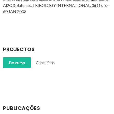
Al2O3 platelets, TRIBOLOGY INTERNATIONAL, 36 (1): 57-
60 JAN 2003
PROJECTOS
Em curso
Concluídos
PUBLICAÇÕES