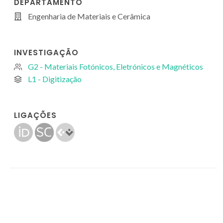
DEPARTAMENTO
Engenharia de Materiais e Cerâmica
INVESTIGAÇÃO
G2 - Materiais Fotónicos, Eletrónicos e Magnéticos
L1 - Digitização
LIGAÇÕES