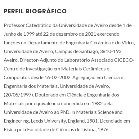
PERFIL BIOGRÁFICO
Professor Catedrático da Universidade de Aveiro desde 1 de
Junho de 1999 até 22 de dezembro de 2021 exercendo
funções no Departamento de Engenharia Cerâmica e do Vidro,
Universidade de Aveiro, Campus de Santiago, 3810-193
Aveiro. Director-Adjunto do Laboratório Associado CICECO-
Centro de Investigação em Materiais Cerâmicos e
Compósitos desde 16-02-2002. Agregação em Ciência e
Engenharia dos Materiais, Universidade de Aveiro,
(20/05/1997). Doutorado em Ciência e Engenharia dos
Materiais por equivalência concedida em 1982 pela
Universidade de Aveiro ao PhD. in Materials Science and
Engineering, Leeds University, England, 1981. Licenciado em
Física pela Faculdade de Ciências de Lisboa, 1976