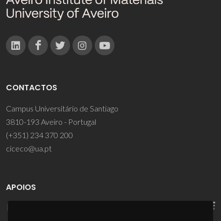
CONTACTOS
Campus Universitário de Santiago
3810-193 Aveiro - Portugal
(+351) 234 370 200
ciceco@ua.pt
APOIOS