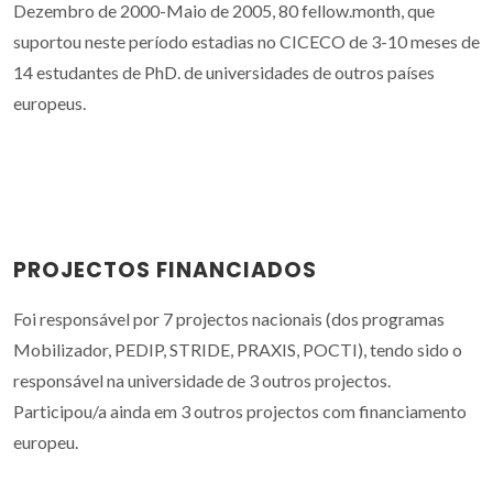
Dezembro de 2000-Maio de 2005, 80 fellow.month, que
suportou neste período estadias no CICECO de 3-10 meses de
14 estudantes de PhD. de universidades de outros países
europeus.
PROJECTOS FINANCIADOS
Foi responsável por 7 projectos nacionais (dos programas
Mobilizador, PEDIP, STRIDE, PRAXIS, POCTI), tendo sido o
responsável na universidade de 3 outros projectos.
Participou/a ainda em 3 outros projectos com financiamento
europeu.