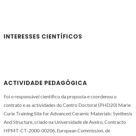
INTERESSES CIENTÍFICOS
ACTIVIDADE PEDAGÓGICA
Foi o responsável científico da proposta e coordenou o
contrato e as actividades do Centro Doctoral (PHD20) Marie
Curie Training Site for Advanced Ceramic Materials: Synthesis
And Structure, criado na Universidade de Aveiro, Contracto
HPMT-CT-2000-00206, European Commission, de