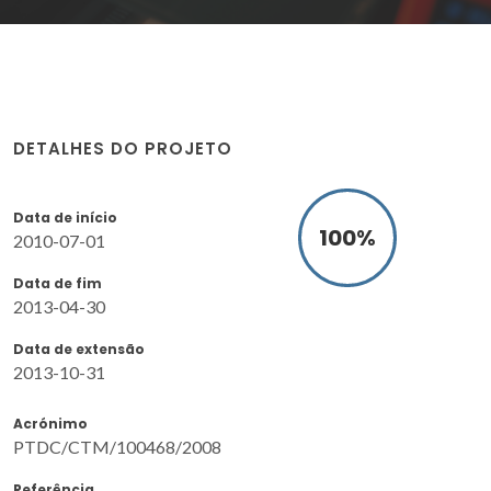
DETALHES DO PROJETO
Data de início
100
%
2010-07-01
Data de fim
2013-04-30
Data de extensão
2013-10-31
Acrónimo
PTDC/CTM/100468/2008
Referência