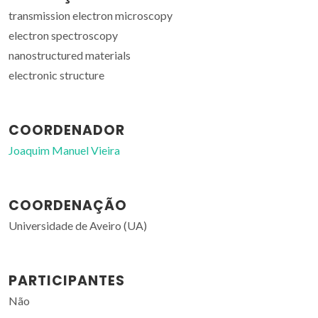
transmission electron microscopy
electron spectroscopy
nanostructured materials
electronic structure
COORDENADOR
Joaquim Manuel Vieira
COORDENAÇÃO
Universidade de Aveiro (UA)
PARTICIPANTES
Não