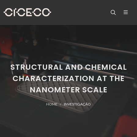
STRUCTURAL AND CHEMICAL
CHARACTERIZATION AT THE
NANOMETER SCALE
HOME
INVESTIGAÇÃO