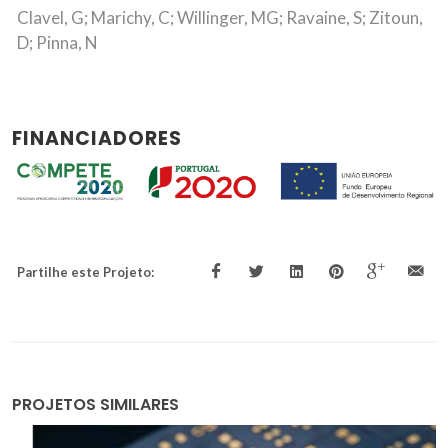
Clavel, G; Marichy, C; Willinger, MG; Ravaine, S; Zitoun,
D; Pinna, N
FINANCIADORES
Partilhe este Projeto:
PROJETOS SIMILARES