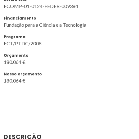
FCOMP-01-0124-FEDER-009384
Financiamento
Fundação para a Ciência e a Tecnologia
Programa
FCT/PTDC/2008
Orçamento
180.064 €
Nosso orçamento
180.064 €
DESCRIÇÃO