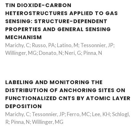
TIN DIOXIDE-CARBON
HETEROSTRUCTURES APPLIED TO GAS
SENSING: STRUCTURE-DEPENDENT
PROPERTIES AND GENERAL SENSING
MECHANISM
Marichy, C; Russo, PA; Latino, M; Tessonnier, JP;
Willinger, MG; Donato, N; Neri, G; Pinna, N
LABELING AND MONITORING THE
DISTRIBUTION OF ANCHORING SITES ON
FUNCTIONALIZED CNTS BY ATOMIC LAYER
DEPOSITION
Marichy, C; Tessonnier, JP; Ferro, MC; Lee, KH; Schlogl,
R; Pinna, N; Willinger, MG