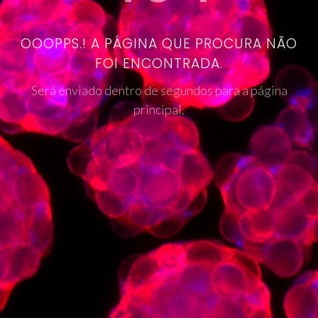
OOOPPS.! A PÁGINA QUE PROCURA NÃO
FOI ENCONTRADA.
Será enviado dentro de segundos para a página
principal.