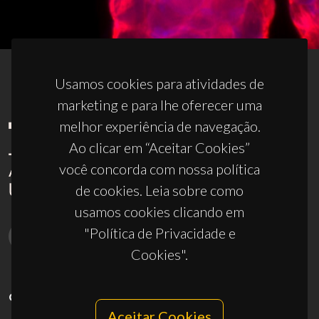
Usamos cookies para atividades de
marketing e para lhe oferecer uma
melhor experiência de navegação.
Ao clicar em “Aceitar Cookies”
você concorda com nossa política
de cookies. Leia sobre como
usamos cookies clicando em
"Política de Privacidade e
Cookies".
CONTACTOS
Aceitar Cookies