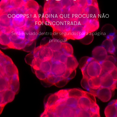
OOOPPS.! A PÁGINA QUE PROCURA NÃO
FOI ENCONTRADA.
Será enviado dentro de segundos para a página
principal.