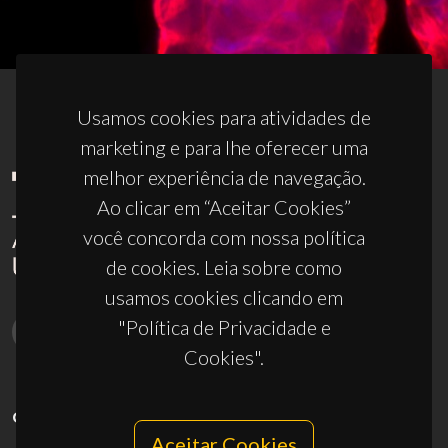
Usamos cookies para atividades de
marketing e para lhe oferecer uma
melhor experiência de navegação.
Ao clicar em “Aceitar Cookies”
você concorda com nossa política
de cookies. Leia sobre como
usamos cookies clicando em
"Política de Privacidade e
Cookies".
CONTACTOS
Aceitar Cookies