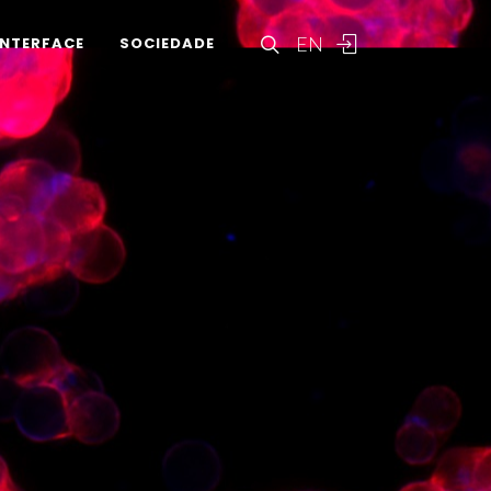
EN
INTERFACE
SOCIEDADE