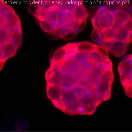
Será enviado dentro de segundos para a página principal.