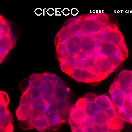
SOBRE
NOTÍCI