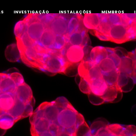
AS
INVESTIGAÇÃO
INSTALAÇÕES
MEMBROS