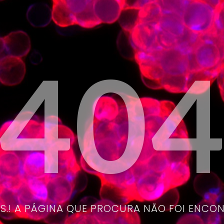
40
.! A PÁGINA QUE PROCURA NÃO FOI ENCO