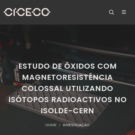
ESTUDO DE ÓXIDOS COM
MAGNETORESISTÊNCIA
COLOSSAL UTILIZANDO
ISÓTOPOS RADIOACTIVOS NO
ISOLDE-CERN
HOME
INVESTIGAÇÃO