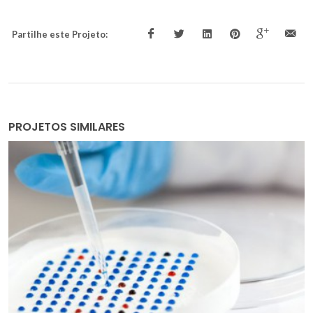
Partilhe este Projeto:
PROJETOS SIMILARES