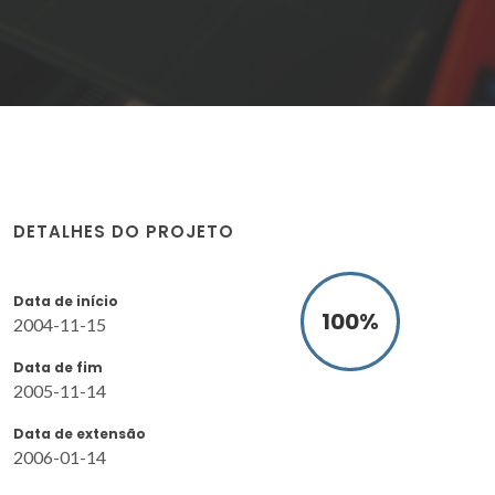
DETALHES DO PROJETO
Data de início
100
%
2004-11-15
Data de fim
2005-11-14
Data de extensão
2006-01-14