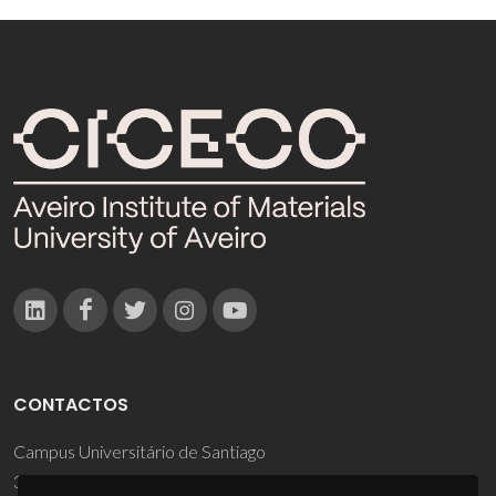
CONTACTOS
Campus Universitário de Santiago
3810-193 Aveiro - Portugal