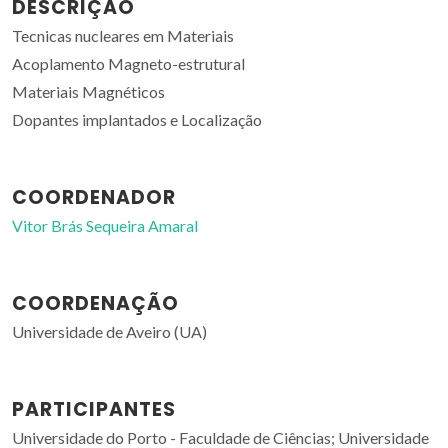
DESCRIÇÃO
Tecnicas nucleares em Materiais
Acoplamento Magneto-estrutural
Materiais Magnéticos
Dopantes implantados e Localização
COORDENADOR
Vitor Brás Sequeira Amaral
COORDENAÇÃO
Universidade de Aveiro (UA)
PARTICIPANTES
Universidade do Porto - Faculdade de Ciências; Universidade