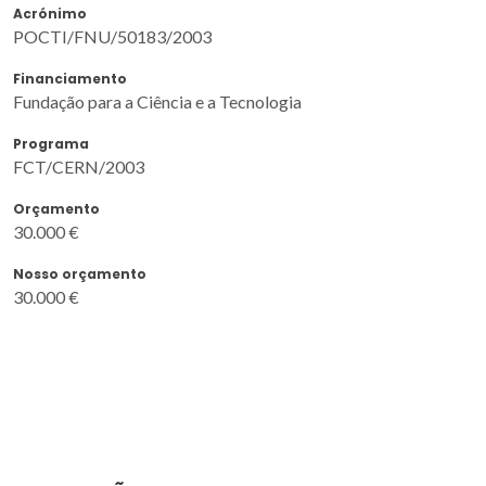
Acrónimo
POCTI/FNU/50183/2003
Financiamento
Fundação para a Ciência e a Tecnologia
Programa
FCT/CERN/2003
Orçamento
30.000 €
Nosso orçamento
30.000 €