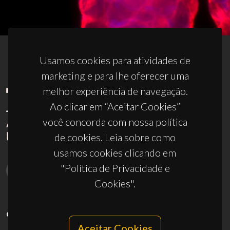
Usamos cookies para atividades de
marketing e para lhe oferecer uma
melhor experiência de navegação.
Ao clicar em “Aceitar Cookies”
você concorda com nossa política
de cookies. Leia sobre como
usamos cookies clicando em
"Política de Privacidade e
Cookies".
CONTACTOS
Aceitar Cookies