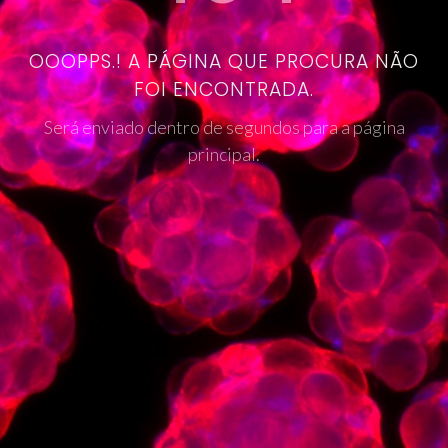
OOOPPS.! A PÁGINA QUE PROCURA NÃO
FOI ENCONTRADA.
Será enviado dentro de segundos para a página
principal.