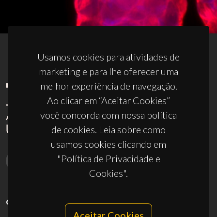
Usamos cookies para atividades de
marketing e para lhe oferecer uma
melhor experiência de navegação.
Ao clicar em “Aceitar Cookies”
você concorda com nossa política
de cookies. Leia sobre como
usamos cookies clicando em
"Política de Privacidade e
Cookies".
CONTACTOS
Aceitar Cookies