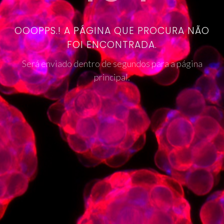
OOOPPS.! A PÁGINA QUE PROCURA NÃO
FOI ENCONTRADA.
Será enviado dentro de segundos para a página
principal.